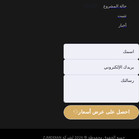
$10.00
حالة المشروع
تثبيت
أخبار
احصل على عرض أسعار
جميع الحقوق محفوظة © 2026 لشركة ZJMEIDIAN