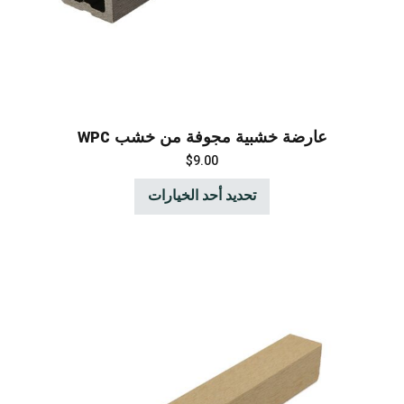
عارضة خشبية مجوفة من خشب WPC
$
9.00
تحديد أحد الخيارات