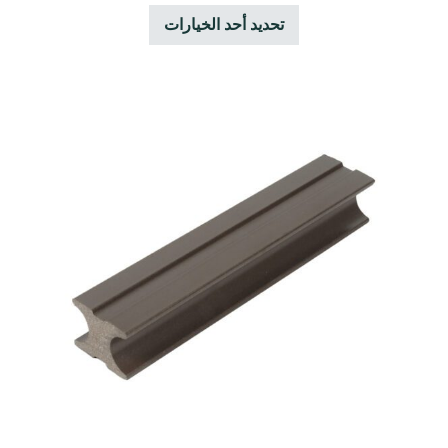
تحديد أحد الخيارات