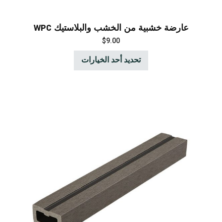
عارضة خشبية من الخشب والبلاستيك WPC
$
9.00
تحديد أحد الخيارات