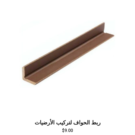
ربط الحواف لتركيب الأرضيات
$
9.00