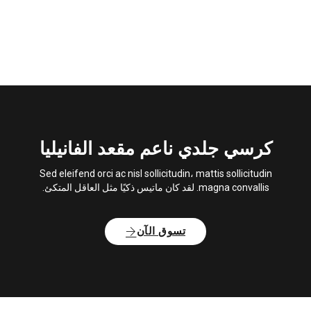
كرسي جلدي ناعم
مقعد الفانيليا
Sed eleifend orci ac nisl sollicitudin، mattis sollicitudin
magna convallis. لقد كان ماتيس ذكيًا مثل العاقل المتكئ.
تسوق الآن