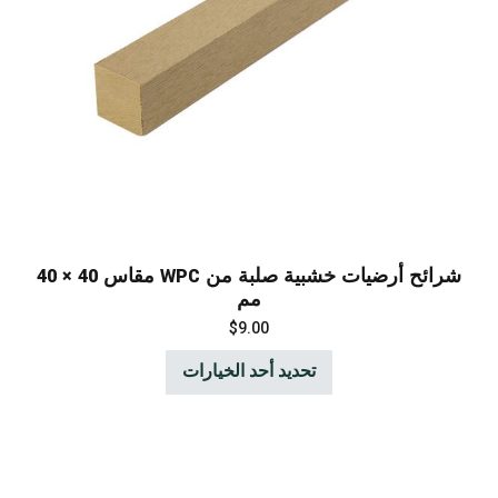
شرائح أرضيات خشبية صلبة من WPC مقاس 40 × 40
مم
$
9.00
تحديد أحد الخيارات