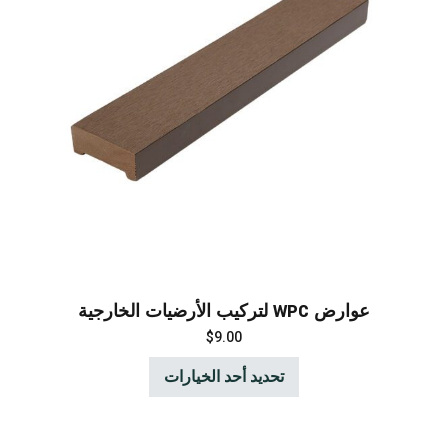
عوارض WPC لتركيب الأرضيات الخارجية
$
9.00
تحديد أحد الخيارات