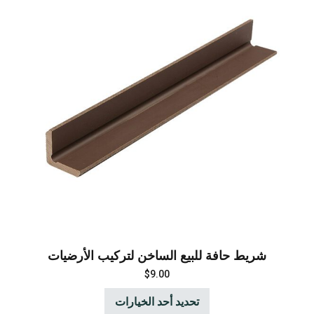
شريط حافة للبيع الساخن لتركيب الأرضيات
$
9.00
تحديد أحد الخيارات